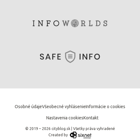
Osobné údaje
Všeobecné vyhlásenie
Informácie o cookies
Nastavenia cookies
Kontakt
© 2019 – 2026 cityblog.sk
|
Všetky práva vyhradené
Created by