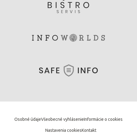
Osobné údaje
Všeobecné vyhlásenie
Informácie o cookies
Nastavenia cookies
Kontakt