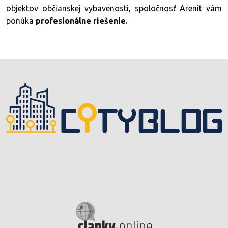
objektov občianskej vybavenosti, spoločnosť Arenit vám
ponúka
profesionálne riešenie.