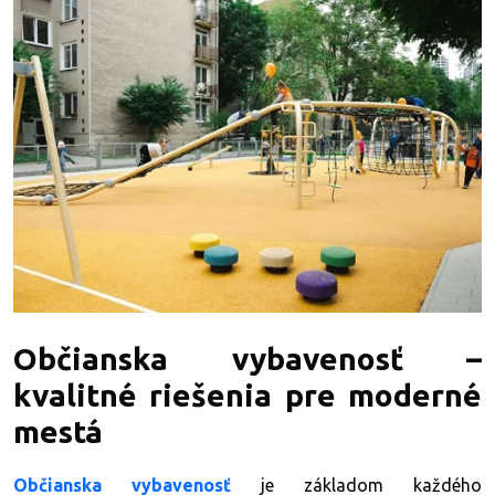
Občianska vybavenosť –
kvalitné riešenia pre moderné
mestá
Občianska vybavenosť
je základom každého