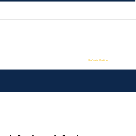
Počasie Košice