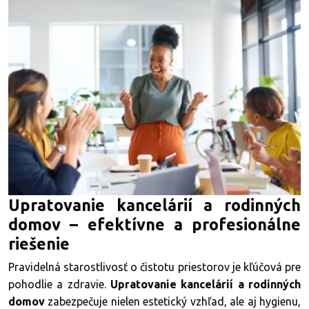
Upratovanie kancelárií a rodinných
domov – efektívne a profesionálne
riešenie
Pravidelná starostlivosť o čistotu priestorov je kľúčová pre
pohodlie a zdravie.
Upratovanie kancelárií a rodinných
domov
zabezpečuje nielen estetický vzhľad, ale aj hygienu,