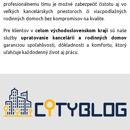
profesionálnemu tímu je možné zabezpečiť čistotu aj vo
veľkých kancelárskych priestoroch či viacpodlažných
rodinných domoch bez kompromisov na kvalite.
Pre klientov v
celom východoslovenskom kraji
sú naše
služby
upratovanie kancelárií a rodinných domov
garanciou spoľahlivosti, dôkladnosti a komfortu, ktorý
uľahčuje každodenný život aj prácu.